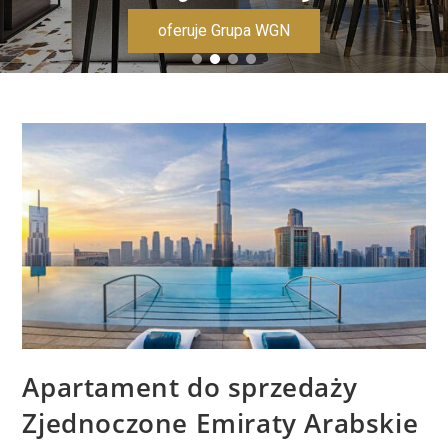
oferuje Grupa WGN
Apartament do sprzedaży
Zjednoczone Emiraty Arabskie