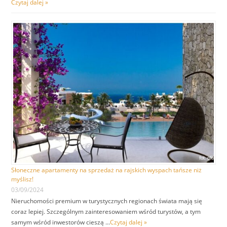
Czytaj dalej »
Słoneczne apartamenty na sprzedaż na rajskich wyspach tańsze niż
myślisz!
03/09/2024
Nieruchomości premium w turystycznych regionach świata mają się
coraz lepiej. Szczególnym zainteresowaniem wśród turystów, a tym
samym wśród inwestorów cieszą …
Czytaj dalej »