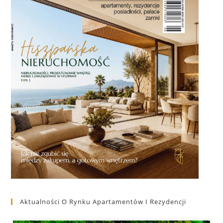
Aktualności O Rynku Apartamentów I Rezydencji