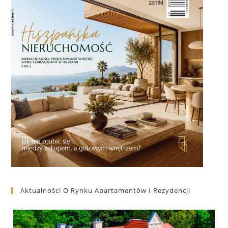
Aktualności O Rynku Apartamentów I Rezydencji