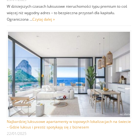
W dzisiejszych czasach luksusowe nieruchomości typu premium to coś
więcej niż wygodny adres – to bezpieczna przystań dla kapitału.
Ograniczona …
Czytaj dalej »
Najbardziej luksusowe apartamenty w topowych lokalizacjach na świecie
– Gdzie luksus i prestiż spotykają się z biznesem
22/01/2025