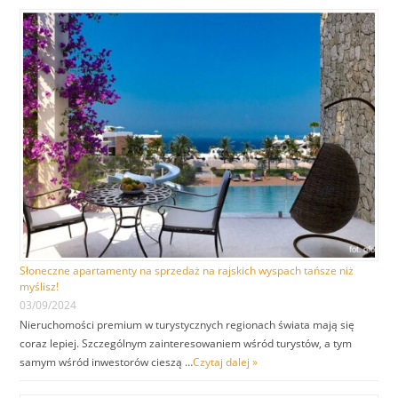
Słoneczne apartamenty na sprzedaż na rajskich wyspach tańsze niż
myślisz!
03/09/2024
Nieruchomości premium w turystycznych regionach świata mają się
coraz lepiej. Szczególnym zainteresowaniem wśród turystów, a tym
samym wśród inwestorów cieszą …
Czytaj dalej »