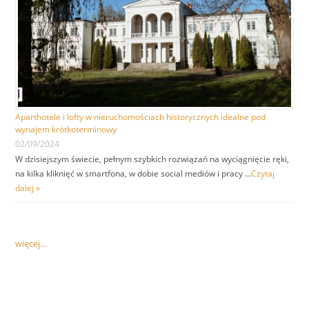
Aparthotele i lofty w nieruchomościach historycznych idealne pod
wynajem krótkoterminowy
02/09/2024
W dzisiejszym świecie, pełnym szybkich rozwiązań na wyciągnięcie ręki,
na kilka kliknięć w smartfona, w dobie social mediów i pracy …
Czytaj
dalej »
więcej...