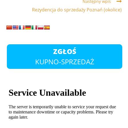
Następny wpis
Rezydencja do sprzedaży Poznań (okolice)
ZGŁOŚ
KUPNO-SPRZEDAŻ