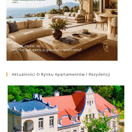
Aktualności O Rynku Apartamentów I Rezydencji