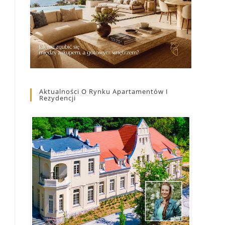
Aktualności O Rynku Apartamentów I
Rezydencji