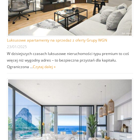
Luksusowe apartamenty na sprzedaż z oferty Grupy WGN
23/01/2025
W dzisiejszych czasach luksusowe nieruchomości typu premium to coś
więcej niż wygodny adres – to bezpieczna przystań dla kapitału.
Ograniczona …
Czytaj dalej »