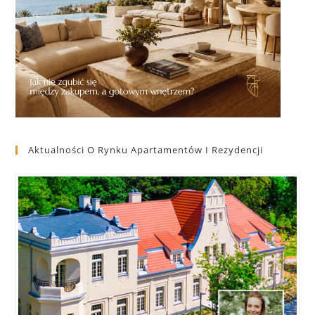
Aktualności O Rynku Apartamentów I Rezydencji