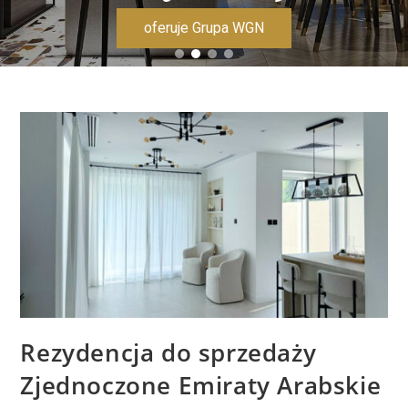
oferuje Grupa WGN
Rezydencja do sprzedaży
Zjednoczone Emiraty Arabskie