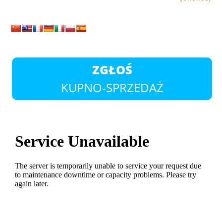
ZGŁOŚ
KUPNO-SPRZEDAŻ