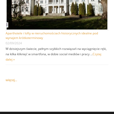
Aparthotele i lofty w nieruchomościach historycznych idealne pod
wynajem krótkoterminowy
02/09/2024
W dzisiejszym świecie, pełnym szybkich rozwiązań na wyciągnięcie ręki,
na kilka kliknięć w smartfona, w dobie social mediów i pracy …
Czytaj
dalej »
więcej...