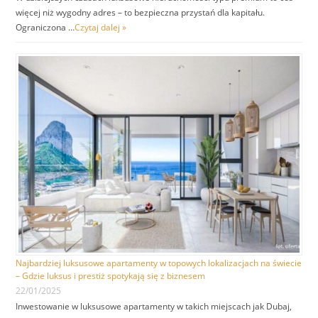
więcej niż wygodny adres – to bezpieczna przystań dla kapitału.
Ograniczona …
Czytaj dalej »
Najbardziej luksusowe apartamenty w topowych lokalizacjach na świecie
– Gdzie luksus i prestiż spotykają się z biznesem
22/01/2025
Inwestowanie w luksusowe apartamenty w takich miejscach jak Dubaj,