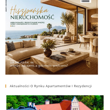
Aktualności O Rynku Apartamentów I Rezydencji