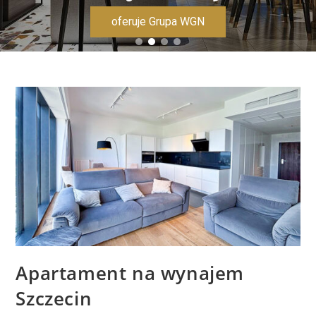
oferuje Grupa WGN
Apartament na wynajem
Szczecin