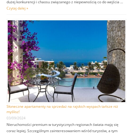
dużej konkurencji i chaosu związanego z niepewnością co do wejścia …
Czytaj dalej »
Słoneczne apartamenty na sprzedaż na rajskich wyspach tańsze niż
myślisz!
03/09/2024
Nieruchomości premium w turystycznych regionach świata mają się
coraz lepiej. Szczególnym zainteresowaniem wśród turystów, a tym