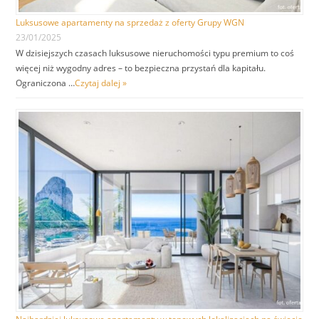
Luksusowe apartamenty na sprzedaż z oferty Grupy WGN
23/01/2025
W dzisiejszych czasach luksusowe nieruchomości typu premium to coś
więcej niż wygodny adres – to bezpieczna przystań dla kapitału.
Ograniczona …
Czytaj dalej »