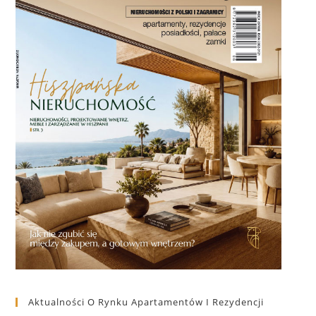
Aktualności O Rynku Apartamentów I Rezydencji