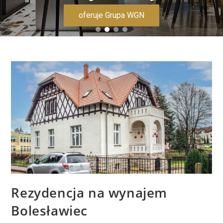
oferuje Grupa WGN
Rezydencja na wynajem
Bolesławiec