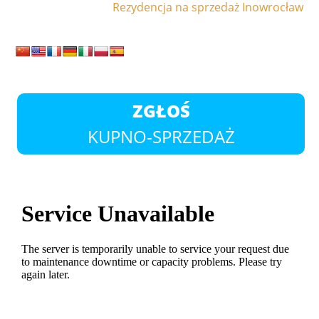
Rezydencja na sprzedaż Inowrocław
ZGŁOŚ
KUPNO-SPRZEDAŻ