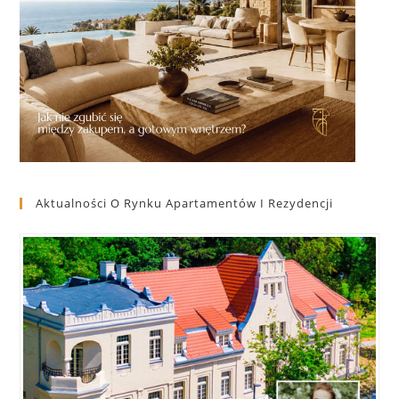
Aktualności O Rynku Apartamentów I Rezydencji