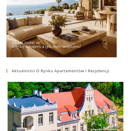
Aktualności O Rynku Apartamentów I Rezydencji