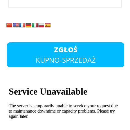
ZGŁOŚ
KUPNO-SPRZEDAŻ